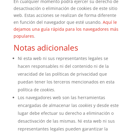
En cualquier momento podrá ejercer su derecho de
desactivación o eliminación de cookies de este sitio
web. Estas acciones se realizan de forma diferente
en función del navegador que esté usando.
Aquí le
dejamos una guía rápida para los navegadores más
populares
.
Notas adicionales
Ni esta web ni sus representantes legales se
hacen responsables ni del contenido ni de la
veracidad de las políticas de privacidad que
puedan tener los terceros mencionados en esta
política de
cookies
.
Los navegadores web son las herramientas
encargadas de almacenar las
cookies
y desde este
lugar debe efectuar su derecho a eliminación o
desactivación de las mismas. Ni esta web ni sus
representantes legales pueden garantizar la