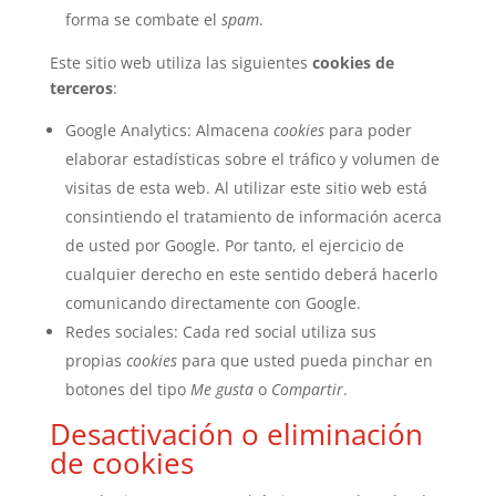
forma se combate el
spam
.
Este sitio web utiliza las siguientes
cookies de
terceros
:
Google Analytics: Almacena
cookies
para poder
elaborar estadísticas sobre el tráfico y volumen de
visitas de esta web. Al utilizar este sitio web está
consintiendo el tratamiento de información acerca
de usted por Google. Por tanto, el ejercicio de
cualquier derecho en este sentido deberá hacerlo
comunicando directamente con Google.
Redes sociales: Cada red social utiliza sus
propias
cookies
para que usted pueda pinchar en
botones del tipo
Me gusta
o
Compartir
.
Desactivación o eliminación
de cookies