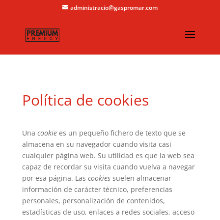
administracio@gaspromar.com
Política de cookies
Una
cookie
es un pequeño fichero de texto que se
almacena en su navegador cuando visita casi
cualquier página web. Su utilidad es que la web sea
capaz de recordar su visita cuando vuelva a navegar
por esa página. Las
cookies
suelen almacenar
información de carácter técnico, preferencias
personales, personalización de contenidos,
estadísticas de uso, enlaces a redes sociales, acceso