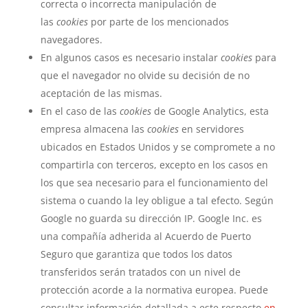
correcta o incorrecta manipulación de
las
cookies
por parte de los mencionados
navegadores.
En algunos casos es necesario instalar
cookies
para
que el navegador no olvide su decisión de no
aceptación de las mismas.
En el caso de las
cookies
de Google Analytics, esta
empresa almacena las
cookies
en servidores
ubicados en Estados Unidos y se compromete a no
compartirla con terceros, excepto en los casos en
los que sea necesario para el funcionamiento del
sistema o cuando la ley obligue a tal efecto. Según
Google no guarda su dirección IP. Google Inc. es
una compañía adherida al Acuerdo de Puerto
Seguro que garantiza que todos los datos
transferidos serán tratados con un nivel de
protección acorde a la normativa europea. Puede
consultar información detallada a este respecto
en