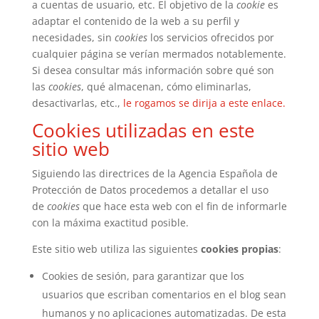
a cuentas de usuario, etc. El objetivo de la
cookie
es
adaptar el contenido de la web a su perfil y
necesidades, sin
cookies
los servicios ofrecidos por
cualquier página se verían mermados notablemente.
Si desea consultar más información sobre qué son
las
cookies
, qué almacenan, cómo eliminarlas,
desactivarlas, etc.,
le rogamos se dirija a este enlace.
Cookies utilizadas en este
sitio web
Siguiendo las directrices de la Agencia Española de
Protección de Datos procedemos a detallar el uso
de
cookies
que hace esta web con el fin de informarle
con la máxima exactitud posible.
Este sitio web utiliza las siguientes
cookies propias
:
Cookies de sesión, para garantizar que los
usuarios que escriban comentarios en el blog sean
humanos y no aplicaciones automatizadas. De esta