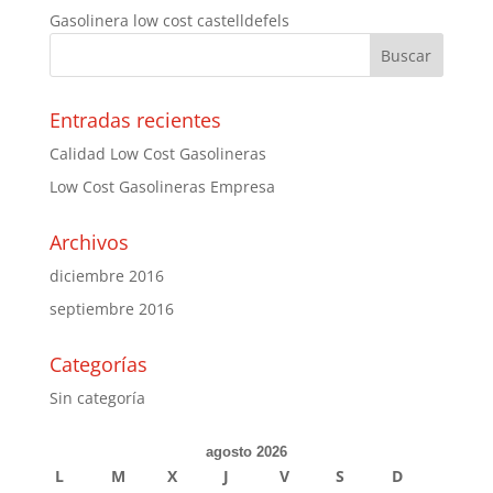
Gasolinera low cost castelldefels
Entradas recientes
Calidad Low Cost Gasolineras
Low Cost Gasolineras Empresa
Archivos
diciembre 2016
septiembre 2016
Categorías
Sin categoría
agosto 2026
L
M
X
J
V
S
D